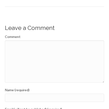
Leave a Comment
Comment
Name (required)