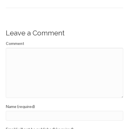
Leave a Comment
Comment
Name (required)